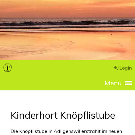
Login
Menü
Kinderhort Knöpflistube
Die Knöpflistube in Adligenswil erstrahlt im neuen