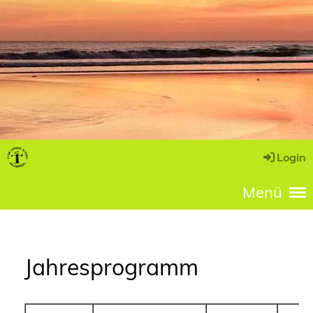
Login
Menü
Jahresprogramm